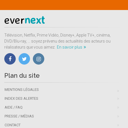
ever
next
Télévision, Netflix, Prime Vidéo, Disney+, Apple TV+, cinéma,
DVD/Blu-ray, … soyez prévenu des actualités des acteurs ou
réalisateurs que vous aimez.
En savoir plus
Plan du site
MENTIONS LÉGALES
INDEX DES ALERTES
AIDE / FAQ
PRESSE / MÉDIAS
CONTACT