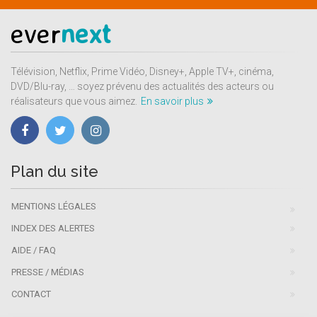
ever
next
Télévision, Netflix, Prime Vidéo, Disney+, Apple TV+, cinéma,
DVD/Blu-ray, … soyez prévenu des actualités des acteurs ou
réalisateurs que vous aimez.
En savoir plus
Plan du site
MENTIONS LÉGALES
INDEX DES ALERTES
AIDE / FAQ
PRESSE / MÉDIAS
CONTACT