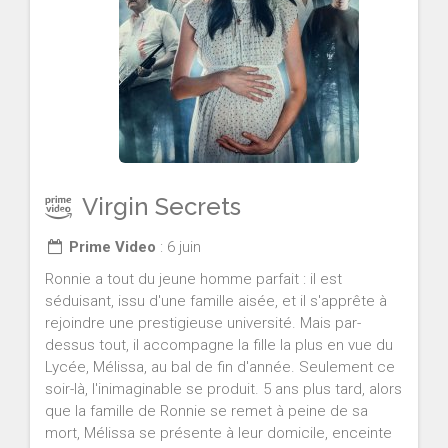
Virgin Secrets
Prime Video
: 6 juin
Ronnie a tout du jeune homme parfait : il est
séduisant, issu d'une famille aisée, et il s'apprête à
rejoindre une prestigieuse université. Mais par-
dessus tout, il accompagne la fille la plus en vue du
Lycée, Mélissa, au bal de fin d'année. Seulement ce
soir-là, l'inimaginable se produit. 5 ans plus tard, alors
que la famille de Ronnie se remet à peine de sa
mort, Mélissa se présente à leur domicile, enceinte