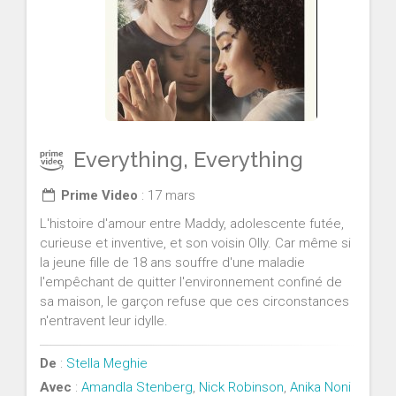
Everything, Everything
Prime Video
: 17 mars
L'histoire d'amour entre Maddy, adolescente futée,
curieuse et inventive, et son voisin Olly. Car même si
la jeune fille de 18 ans souffre d'une maladie
l'empêchant de quitter l'environnement confiné de
sa maison, le garçon refuse que ces circonstances
n'entravent leur idylle.
De
:
Stella Meghie
Avec
:
Amandla Stenberg
,
Nick Robinson
,
Anika Noni