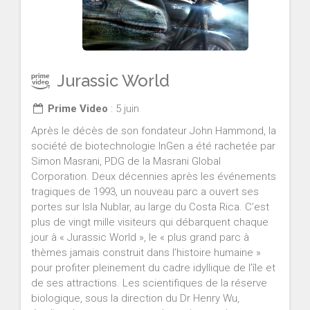
Jurassic World
Prime Video
: 5 juin
Après le décès de son fondateur John Hammond, la
société de biotechnologie InGen a été rachetée par
Simon Masrani, PDG de la Masrani Global
Corporation. Deux décennies après les événements
tragiques de 1993, un nouveau parc a ouvert ses
portes sur Isla Nublar, au large du Costa Rica. C’est
plus de vingt mille visiteurs qui débarquent chaque
jour à « Jurassic World », le « plus grand parc à
thèmes jamais construit dans l’histoire humaine »
pour profiter pleinement du cadre idyllique de l’île et
de ses attractions. Les scientifiques de la réserve
biologique, sous la direction du Dr Henry Wu,