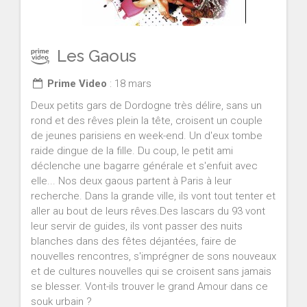
Les Gaous
Prime Video
: 18 mars
Deux petits gars de Dordogne très délire, sans un
rond et des rêves plein la tête, croisent un couple
de jeunes parisiens en week-end. Un d'eux tombe
raide dingue de la fille. Du coup, le petit ami
déclenche une bagarre générale et s'enfuit avec
elle... Nos deux gaous partent à Paris à leur
recherche. Dans la grande ville, ils vont tout tenter et
aller au bout de leurs rêves.Des lascars du 93 vont
leur servir de guides, ils vont passer des nuits
blanches dans des fêtes déjantées, faire de
nouvelles rencontres, s'imprégner de sons nouveaux
et de cultures nouvelles qui se croisent sans jamais
se blesser. Vont-ils trouver le grand Amour dans ce
souk urbain ?