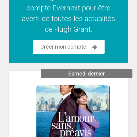
compte Evernext pour être
averti de toutes les actualités
de Hugh Grant.
Créer mon compte
Samedi dernier